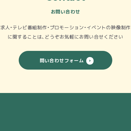
お問い合わせ
求人・テレビ番組制作・プロモーション・イベントの映像制作
に関することは、どうぞお気軽にお問い合せください
問い合わせフォーム