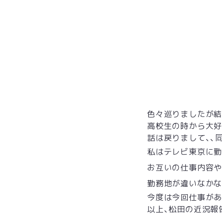
色々巡りましたが結
高校生の時から大
話は戻りまして、、
私はテレビ東京に勤
お互いの仕事内容や
勤務地が違いなかな
今度は今回仕事があ
以上、松田の近況報