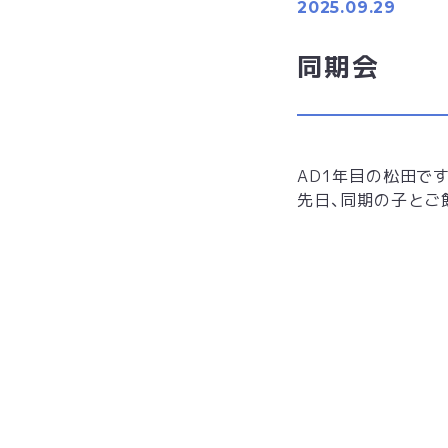
2025.09.29
同期会
AD1年目の松田です
先日、同期の子とご