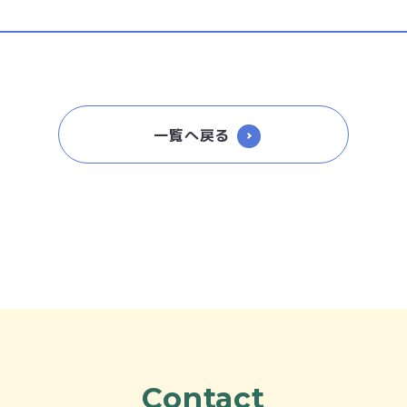
一覧へ戻る
Contact