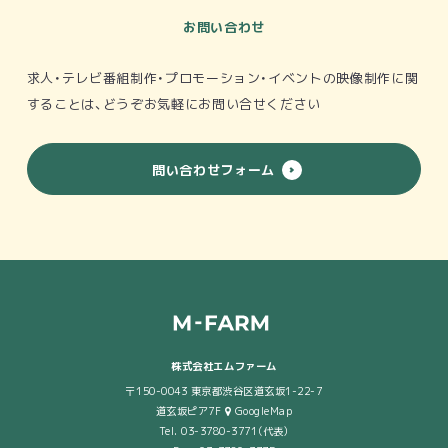
お問い合わせ
求人・テレビ番組制作・プロモーション・イベントの映像制作
に関
することは、どうぞお気軽にお問い合せください
問い合わせフォーム
株式会社エムファーム
〒150-0043 東京都渋谷区道玄坂1-22-7
道玄坂ピア7F
GoogleMap
Tel. 03-3780-3771（代表）