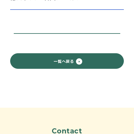
一覧へ戻る
Contact