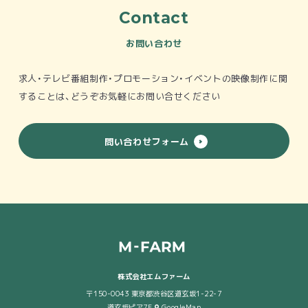
Contact
お問い合わせ
求人・テレビ番組制作・プロモーション・イベントの映像制作
に関
することは、どうぞお気軽にお問い合せください
問い合わせフォーム
株式会社エムファーム
〒150-0043 東京都渋谷区道玄坂1-22-7
道玄坂ピア7F
GoogleMap