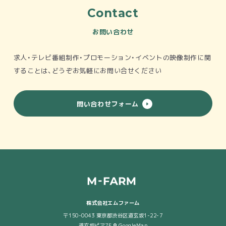
Contact
お問い合わせ
求人・テレビ番組制作・プロモーション・イベントの映像制作
に関
することは、どうぞお気軽にお問い合せください
問い合わせフォーム
株式会社エムファーム
〒150-0043 東京都渋谷区道玄坂1-22-7
道玄坂ピア7F
GoogleMap