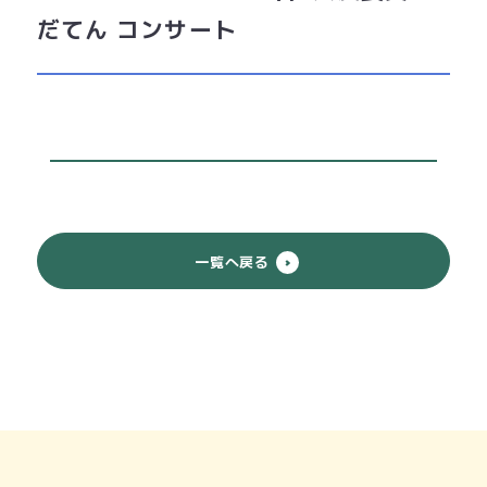
だてん コンサート
一覧へ戻る